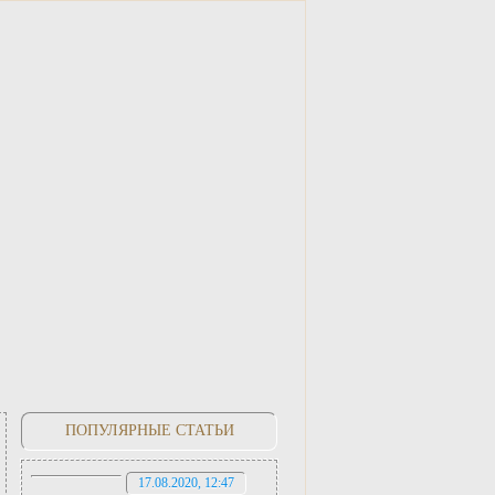
ПОПУЛЯРНЫЕ СТАТЬИ
17.08.2020, 12:47