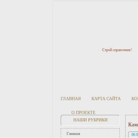
Строй справочник!
ГЛАВНАЯ
КАРТА САЙТА
КО
О ПРОЕКТЕ
НАШИ РУБРИКИ
Кам
Главная
06.0