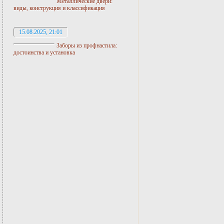
Металлические двери:
виды, конструкция и классификация
15.08.2025, 21:01
Заборы из профнастила:
достоинства и установка