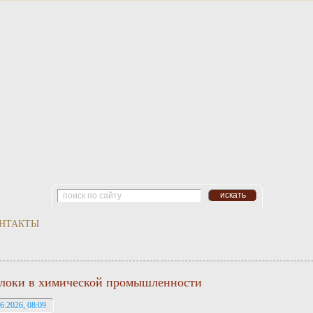
НТАКТЫ
локи в химической промышленности
6.2026, 08:09