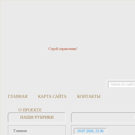
Строй справочник!
ГЛАВНАЯ
КАРТА САЙТА
КОНТАКТЫ
О ПРОЕКТЕ
НАШИ РУБРИКИ
Главная
19.07.2026, 23:36