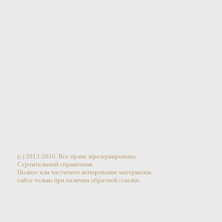
(c) 2013-2016. Все права зарезервированы.
Строительный справочник
Полное или частичное копирование материалов
сайта только при наличии обратной ссылки.