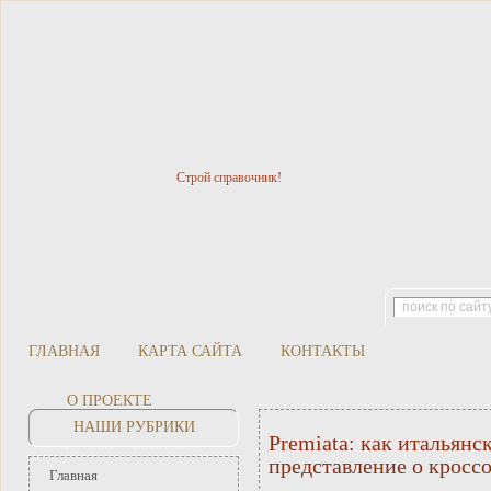
Строй справочник!
ГЛАВНАЯ
КАРТА САЙТА
КОНТАКТЫ
О ПРОЕКТЕ
НАШИ РУБРИКИ
Premiata: как итальянс
представление о кросс
Главная