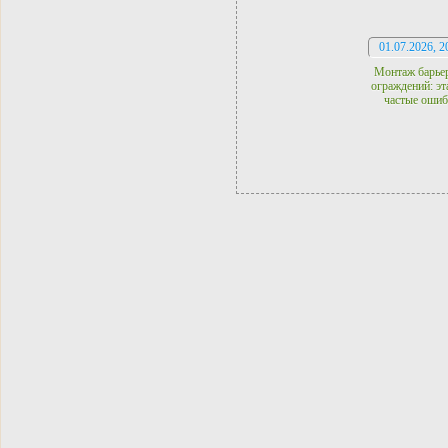
01.07.2026, 2
Монтаж барье
ограждений: эт
частые оши