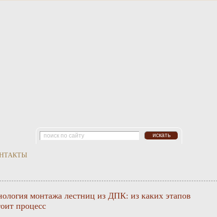
НТАКТЫ
нология монтажа лестниц из ДПК: из каких этапов
тоит процесс