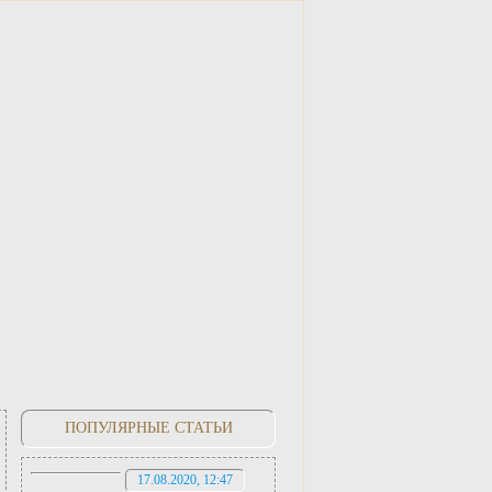
ПОПУЛЯРНЫЕ СТАТЬИ
17.08.2020, 12:47