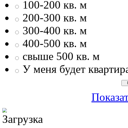
100-200 кв. м
200-300 кв. м
300-400 кв. м
400-500 кв. м
свыше 500 кв. м
У меня будет квартир
Показат