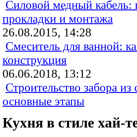
Силовой медный кабель: 
прокладки и монтажа
26.08.2015, 14:28
Смеситель для ванной: к
конструкция
06.06.2018, 13:12
Строительство забора из 
основные этапы
Кухня в стиле хай-т