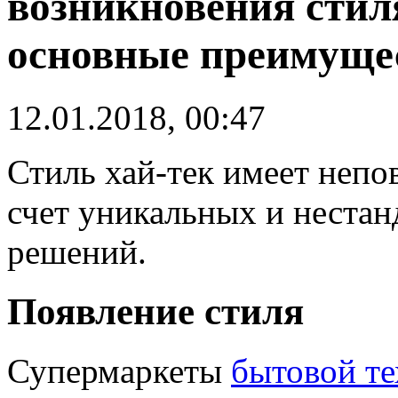
возникновения стил
основные преимуще
12.01.2018, 00:47
Стиль хай-тек имеет непо
счет уникальных и неста
решений.
Появление стиля
Супермаркеты
бытовой т