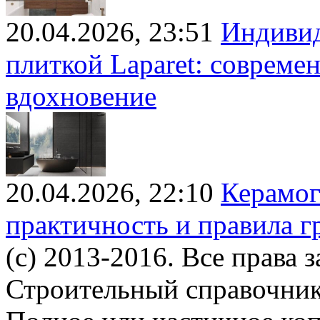
20.04.2026, 23:51
Индивид
плиткой Laparet: совреме
вдохновение
20.04.2026, 22:10
Керамог
практичность и правила г
(c) 2013-2016. Все права 
Строительный справочни