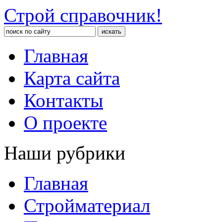
Строй справочник!
Главная
Карта сайта
Контакты
О проекте
Наши рубрики
Главная
Стройматериал