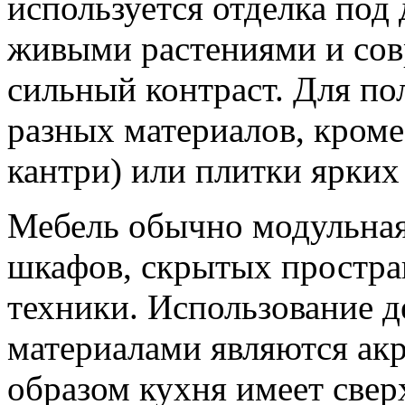
используется отделка под 
живыми растениями и сов
сильный контраст. Для по
разных материалов, кроме 
кантри) или плитки ярких
Мебель обычно модульная
шкафов, скрытых простран
техники. Использование д
материалами являются акр
образом кухня имеет све