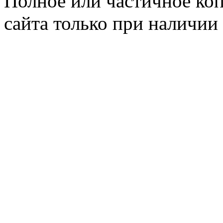
Полное или частичное ко
сайта только при наличии