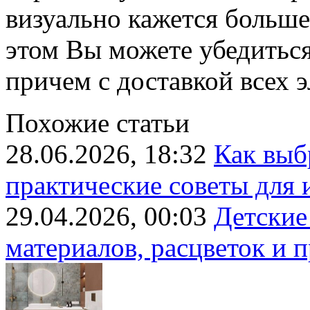
визуально кажется больше,
этом Вы можете убедитьс
причем с доставкой всех э
Похожие статьи
28.06.2026, 18:32
Как выб
практические советы для 
29.04.2026, 00:03
Детские
материалов, расцветок и 