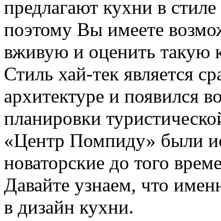
предлагают кухни в стиле 
поэтому Вы имеете возмо
вживую и оценить такую 
Стиль хай-тек является с
архитектуре и появился в
планировки туристическо
«Центр Помпиду» были и
новаторские до того врем
Давайте узнаем, что имен
в дизайн кухни.