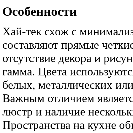
Особенности
Хай-тек схож с минимали
составляют прямые четки
отсутствие декора и рису
гамма. Цвета используют
белых, металлических или
Важным отличием является
люстр и наличие нескольк
Пространства на кухне об