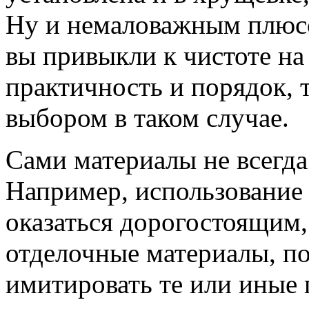
Ну и немаловажным плюсо
вы привыкли к чистоте на 
практичность и порядок, 
выбором в таком случае.
Сами материалы не всегда
Например, использование 
оказаться дорогостоящим
отделочные материалы, п
имитировать те или иные 