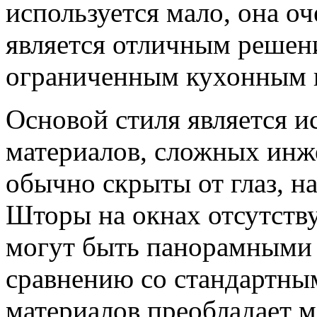
используется мало, она о
является отличным решен
ограниченным кухонным 
Основой стиля является 
материалов, сложных инж
обычно скрыты от глаз, н
Шторы на окнах отсутств
могут быть панорамными 
сравнению со стандартны
материалов преобладает м