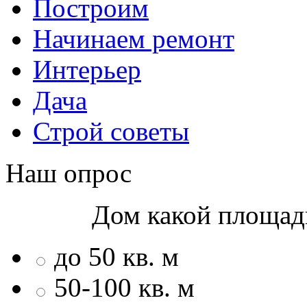
Построим
Начинаем ремонт
Интерьер
Дача
Строй советы
Наш опрос
Дом какой площад
до 50 кв. м
50-100 кв. м