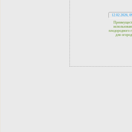
12.02.2026, 0
Преимущест
использован
плодородного г
для огород