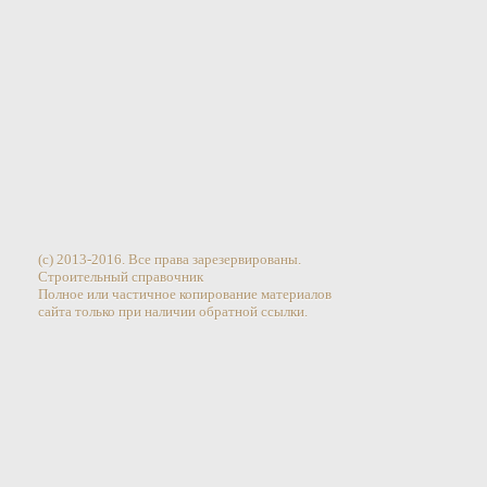
(c) 2013-2016. Все права зарезервированы.
Строительный справочник
Полное или частичное копирование материалов
сайта только при наличии обратной ссылки.