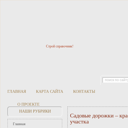
Строй справочник!
ГЛАВНАЯ
КАРТА САЙТА
КОНТАКТЫ
О ПРОЕКТЕ
НАШИ РУБРИКИ
Садовые дорожки – кр
участка
Главная